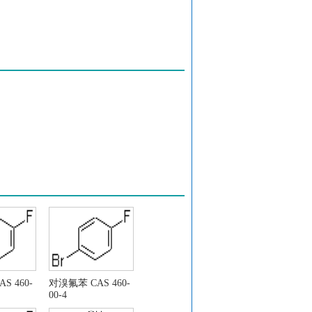
S 460-
对溴氟苯 CAS 460-
00-4