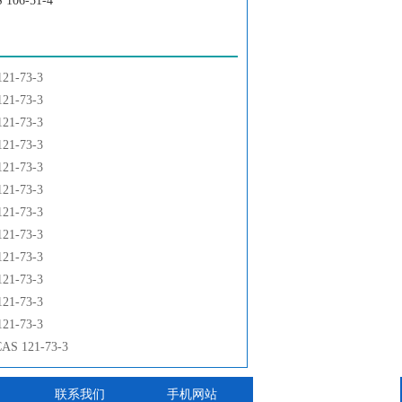
106-51-4
-27-0
1-73-3
1-73-3
1-73-3
1-73-3
1-73-3
3-4
1-73-3
1-73-3
酸甲酯
1-73-3
1-73-3
1-73-3
1-73-3
1-73-3
 121-73-3
钠
联系我们
手机网站