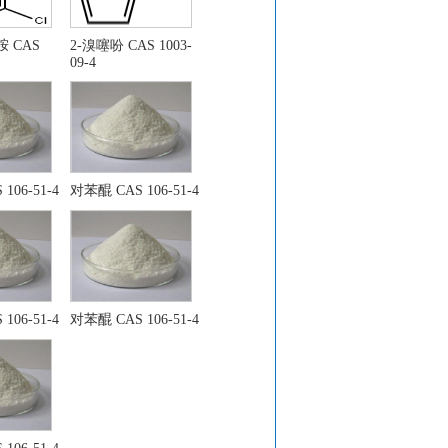
胺 CAS
2-溴噻吩 CAS 1003-
喃-3-醇
09-4
106-51-4
对苯醌 CAS 106-51-4
1
106-51-4
对苯醌 CAS 106-51-4
3-0
-3