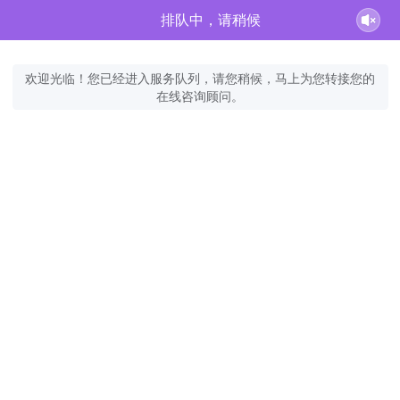
排队中，请稍候
欢迎光临！您已经进入服务队列，请您稍候，马上为您转接您的
在线咨询顾问。