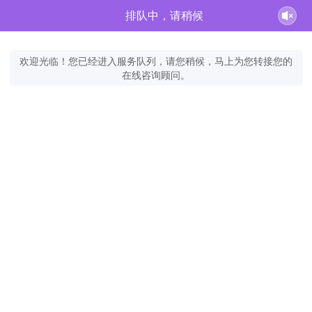
排队中，请稍候
欢迎光临！您已经进入服务队列，请您稍候，马上为您转接您的
在线咨询顾问。