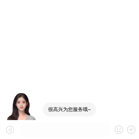
很高兴为您服务哦~