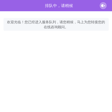
排队中，请稍候
欢迎光临！您已经进入服务队列，请您稍候，马上为您转接您的
在线咨询顾问。