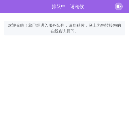
排队中，请稍候
欢迎光临！您已经进入服务队列，请您稍候，马上为您转接您的
在线咨询顾问。