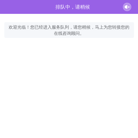
排队中，请稍候
欢迎光临！您已经进入服务队列，请您稍候，马上为您转接您的
在线咨询顾问。