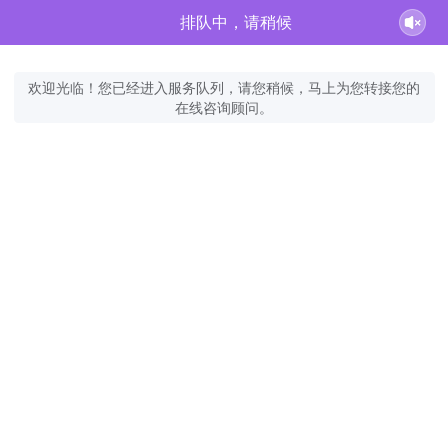
排队中，请稍候
欢迎光临！您已经进入服务队列，请您稍候，马上为您转接您的
在线咨询顾问。