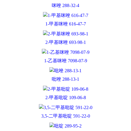
咪唑 288-32-4
1-甲基咪唑 616-47-7
2-甲基咪唑 693-98-1
1-乙基咪唑 7098-07-9
吡唑 288-13-1
2-甲基吡啶 109-06-8
3,5-二甲基吡啶 591-22-0