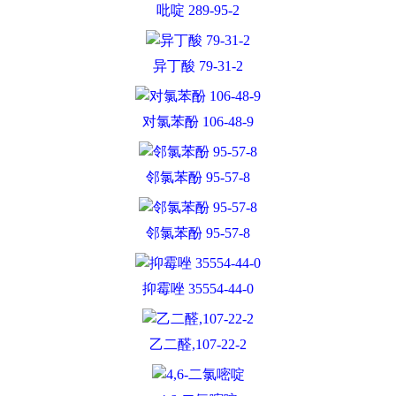
吡啶 289-95-2
异丁酸 79-31-2
对氯苯酚 106-48-9
邻氯苯酚 95-57-8
邻氯苯酚 95-57-8
抑霉唑 35554-44-0
乙二醛,107-22-2