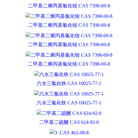
二甲基二烯丙基氯化铵 CAS 7398-69-8
二甲基二烯丙基氯化铵 CAS 7398-69-8
二甲基二烯丙基氯化铵 CAS 7398-69-8
二甲基二烯丙基氯化铵 CAS 7398-69-8
六水三氯化铁 CAS 10025-77-1
六水三氯化铁 CAS 10025-77-1
二甲基二硫醚 CAS 624-92-0