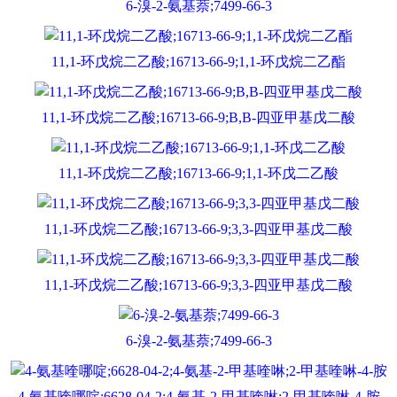
6-溴-2-氨基萘;7499-66-3
11,1-环戊烷二乙酸;16713-66-9;1,1-环戊烷二乙酯
11,1-环戊烷二乙酸;16713-66-9;Β,Β-四亚甲基戊二酸
11,1-环戊烷二乙酸;16713-66-9;1,1-环戊二乙酸
11,1-环戊烷二乙酸;16713-66-9;3,3-四亚甲基戊二酸
11,1-环戊烷二乙酸;16713-66-9;3,3-四亚甲基戊二酸
6-溴-2-氨基萘;7499-66-3
4-氨基喹哪啶;6628-04-2;4-氨基-2-甲基喹啉;2-甲基喹啉-4-胺