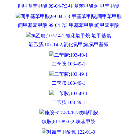
间甲基苯甲酸;99-04-7;3-甲基苯甲酸;间甲苯甲酸
间甲基苯甲酸;99-04-7;3-甲基苯甲酸;间甲苯甲酸
氯乙腈;107-14-2;氰化氯甲烷;氯甲基氰
二苄胺;103-49-1
二苄胺;103-49-1
二苄胺;103-49-1
糠胺;617-89-0;2-呋喃甲胺