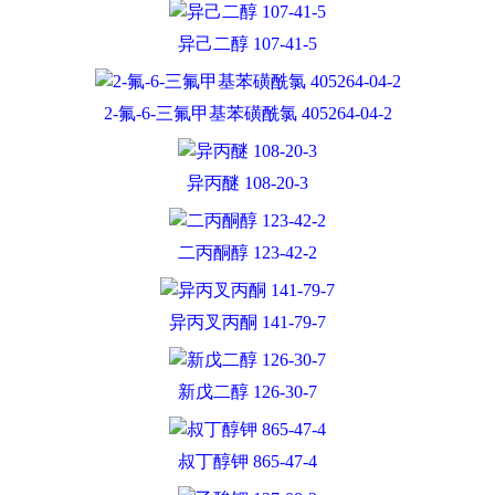
异己二醇 107-41-5
2-氟-6-三氟甲基苯磺酰氯 405264-04-2
异丙醚 108-20-3
二丙酮醇 123-42-2
异丙叉丙酮 141-79-7
新戊二醇 126-30-7
叔丁醇钾 865-47-4