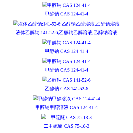
甲醇钠 CAS 124-41-4
液体乙醇钠;141-52-6;乙醇钠乙醇溶液,乙醇钠溶液
甲醇钠 CAS 124-41-4
甲醇钠 CAS 124-41-4
乙醇钠 CAS 141-52-6
甲醇钠甲醇溶液 CAS 124-41-4
二甲硫醚 CAS 75-18-3