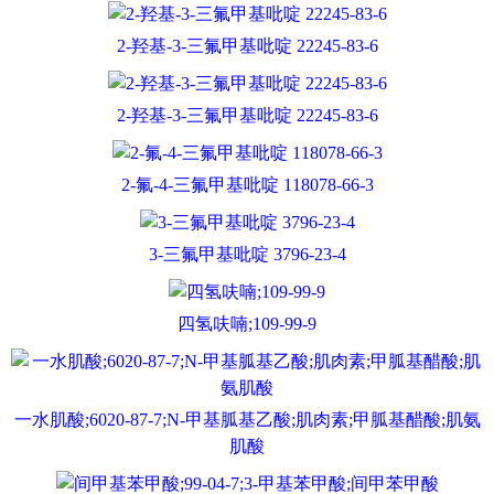
2-羟基-3-三氟甲基吡啶 22245-83-6
2-羟基-3-三氟甲基吡啶 22245-83-6
2-氟-4-三氟甲基吡啶 118078-66-3
3-三氟甲基吡啶 3796-23-4
四氢呋喃;109-99-9
一水肌酸;6020-87-7;N-甲基胍基乙酸;肌肉素;甲胍基醋酸;肌氨
肌酸