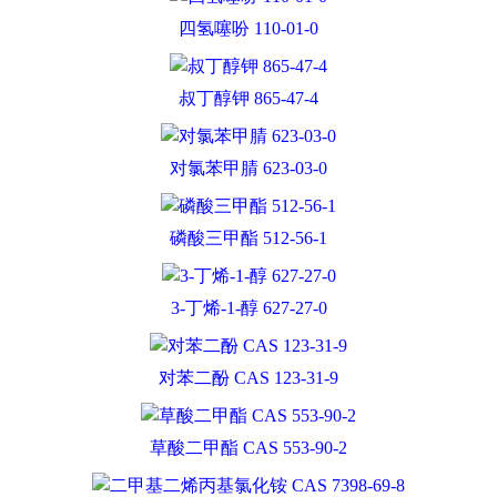
四氢噻吩 110-01-0
叔丁醇钾 865-47-4
对氯苯甲腈 623-03-0
磷酸三甲酯 512-56-1
3-丁烯-1-醇 627-27-0
对苯二酚 CAS 123-31-9
草酸二甲酯 CAS 553-90-2