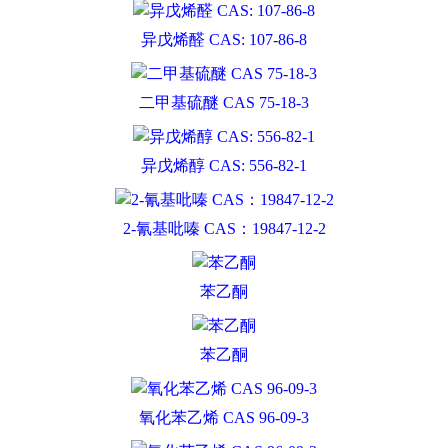
异戊烯醛 CAS: 107-86-8
二甲基硫醚 CAS 75-18-3
异戊烯醇 CAS: 556-82-1
2-氰基吡嗪 CAS：19847-12-2
苯乙酮
苯乙酮
氧化苯乙烯 CAS 96-09-3