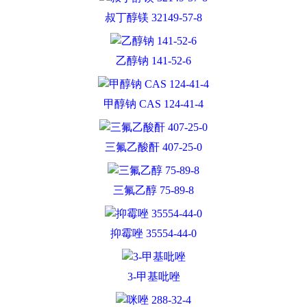
叔丁醇镁 32149-57-8
乙醇钠 141-52-6
甲醇钠 CAS 124-41-4
三氟乙酸酐 407-25-0
三氟乙醇 75-89-8
抑霉唑 35554-44-0
3-甲基吡唑