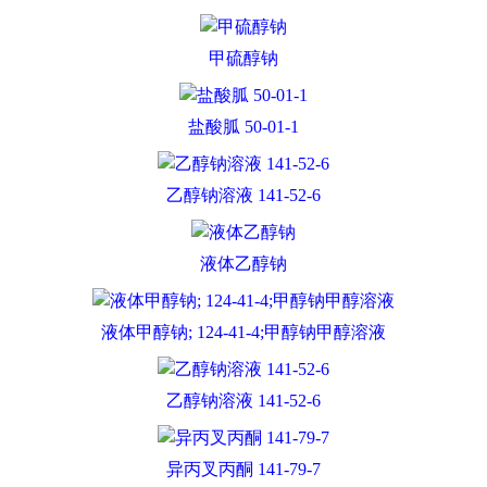
甲硫醇钠
盐酸胍 50-01-1
乙醇钠溶液 141-52-6
液体乙醇钠
液体甲醇钠; 124-41-4;甲醇钠甲醇溶液
乙醇钠溶液 141-52-6
异丙叉丙酮 141-79-7