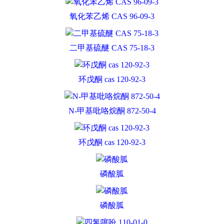
氧化苯乙烯 CAS 96-09-3
二甲基硫醚 CAS 75-18-3
环戊酮 cas 120-92-3
N-甲基吡咯烷酮 872-50-4
环戊酮 cas 120-92-3
磷酸胍
磷酸胍