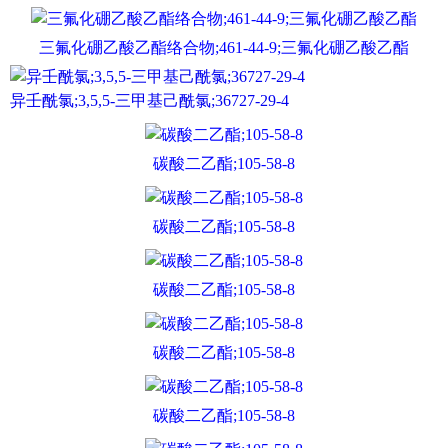
三氟化硼乙酸乙酯络合物;461-44-9;三氟化硼乙酸乙酯
异壬酰氯;3,5,5-三甲基己酰氯;36727-29-4
碳酸二乙酯;105-58-8
碳酸二乙酯;105-58-8
碳酸二乙酯;105-58-8
碳酸二乙酯;105-58-8
碳酸二乙酯;105-58-8