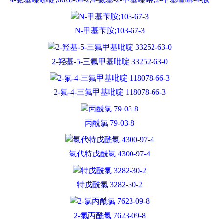
N-甲基苄胺;103-67-3
2-羟基-5-三氟甲基吡啶 33252-63-0
2-氟-4-三氟甲基吡啶 118078-66-3
丙酰氯 79-03-8
氯代特戊酰氯 4300-97-4
特戊酰氯 3282-30-2
2-氯丙酰氯 7623-09-8