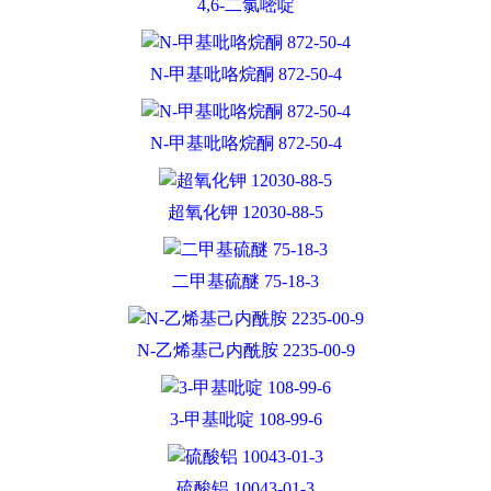
4,6-二氯嘧啶
N-甲基吡咯烷酮 872-50-4
N-甲基吡咯烷酮 872-50-4
超氧化钾 12030-88-5
二甲基硫醚 75-18-3
N-乙烯基己内酰胺 2235-00-9
3-甲基吡啶 108-99-6
硫酸铝 10043-01-3