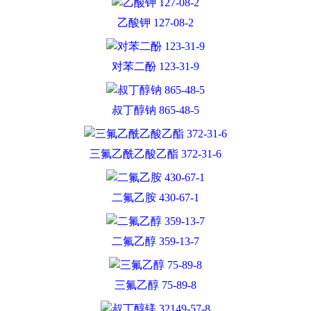
乙酸钾 127-08-2
对苯二酚 123-31-9
叔丁醇钠 865-48-5
三氟乙酰乙酸乙酯 372-31-6
二氟乙胺 430-67-1
二氟乙醇 359-13-7
三氟乙醇 75-89-8