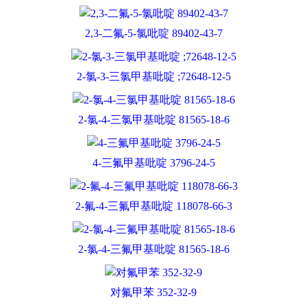
2,3-二氟-5-氯吡啶 89402-43-7
2-氯-3-三氯甲基吡啶 ;72648-12-5
2-氯-4-三氯甲基吡啶 81565-18-6
4-三氟甲基吡啶 3796-24-5
2-氟-4-三氟甲基吡啶 118078-66-3
2-氯-4-三氟甲基吡啶 81565-18-6
对氟甲苯 352-32-9