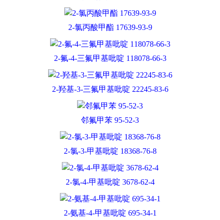
2-氯丙酸甲酯 17639-93-9
2-氟-4-三氟甲基吡啶 118078-66-3
2-羟基-3-三氟甲基吡啶 22245-83-6
邻氟甲苯 95-52-3
2-氯-3-甲基吡啶 18368-76-8
2-氯-4-甲基吡啶 3678-62-4
2-氨基-4-甲基吡啶 695-34-1