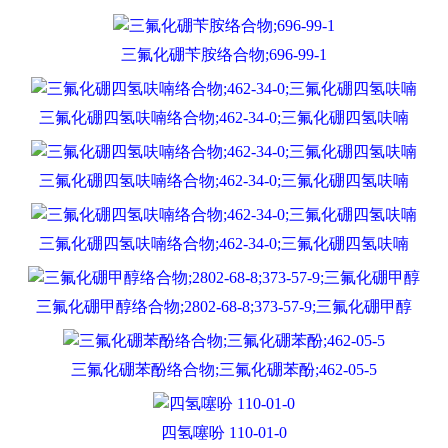
三氟化硼苄胺络合物;696-99-1
三氟化硼四氢呋喃络合物;462-34-0;三氟化硼四氢呋喃
三氟化硼四氢呋喃络合物;462-34-0;三氟化硼四氢呋喃
三氟化硼四氢呋喃络合物;462-34-0;三氟化硼四氢呋喃
三氟化硼甲醇络合物;2802-68-8;373-57-9;三氟化硼甲醇
三氟化硼苯酚络合物;三氟化硼苯酚;462-05-5
四氢噻吩 110-01-0