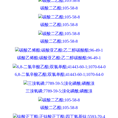
碳酸二乙酯;105-58-8
碳酸二乙酯;105-58-8
碳酸二乙酯;105-58-8
碳酸乙烯酯;碳酸亚乙酯;乙二醇碳酸酯;96-49-1
6,8-二氯辛酸乙酯;双氯单酯;41443-60-1;1070-64-0
三溴氧磷;7789-59-5;溴化磷酰;磷酰溴
碳酸二乙酯;105-58-8