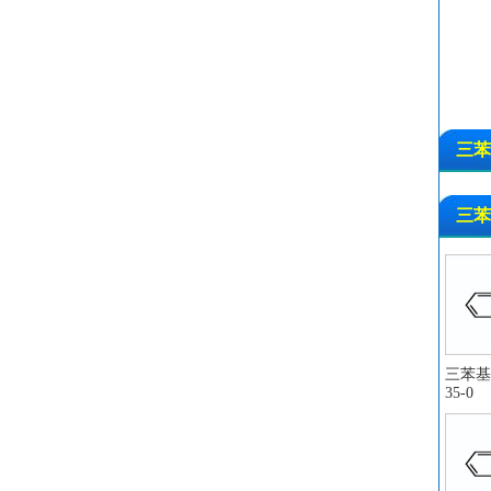
三苯
三
三苯
三
三苯基膦
35-0