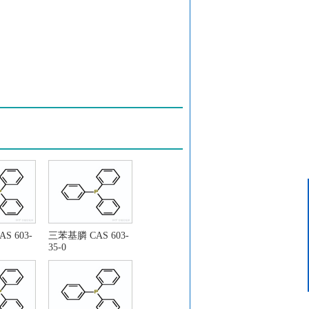
客服中心
15624319439
S 603-
三苯基膦 CAS 603-
35-0