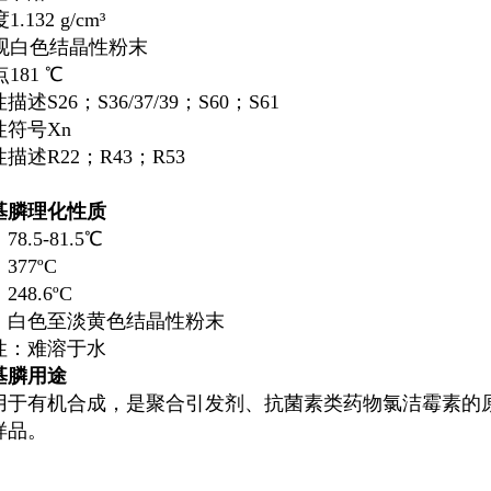
度
1.132 g/cm³
观
白色结晶性粉末
点
181 ℃
性描述
S26；S36/37/39；S60；S61
性符号
Xn
性描述
R22；R43；R53
基膦
理化性质
8.5-81.5℃
377ºC
48.6ºC
：白色至淡黄色结晶性粉末
性：难溶于水
基膦
用途
用于有机合成，是聚合引发剂、抗菌素类药物氯洁霉素的
样品。