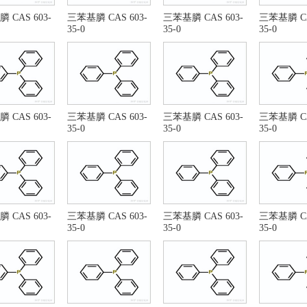
 CAS 603-
三苯基膦 CAS 603-
三苯基膦 CAS 603-
三苯基膦 CA
35-0
35-0
35-0
 CAS 603-
三苯基膦 CAS 603-
三苯基膦 CAS 603-
三苯基膦 CA
35-0
35-0
35-0
 CAS 603-
三苯基膦 CAS 603-
三苯基膦 CAS 603-
三苯基膦 CA
35-0
35-0
35-0