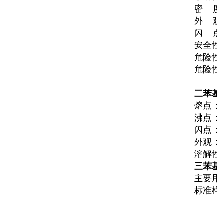
密 
外 
闪 
安全
危险
危险
三苯
熔点：7
沸点：
闪点：2
外观
溶解
三苯
主要
标准