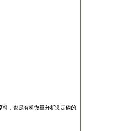
原料，也是有机微量分析测定磷的