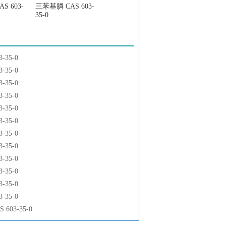
S 603-
三苯基膦 CAS 603-
35-0
35-0
35-0
35-0
35-0
35-0
35-0
35-0
35-0
35-0
35-0
35-0
35-0
03-35-0