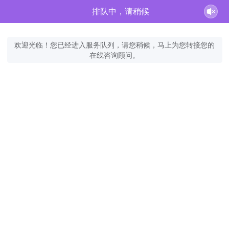
排队中，请稍候
欢迎光临！您已经进入服务队列，请您稍候，马上为您转接您的
在线咨询顾问。