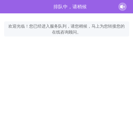
排队中，请稍候
欢迎光临！您已经进入服务队列，请您稍候，马上为您转接您的
在线咨询顾问。